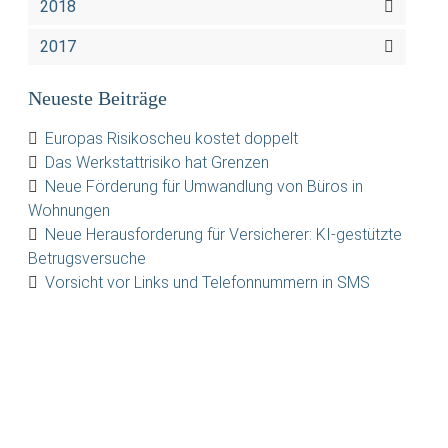
2018
2017
Neueste Beiträge
Europas Risikoscheu kostet doppelt
Das Werkstattrisiko hat Grenzen
Neue Förderung für Umwandlung von Büros in
Wohnungen
Neue Herausforderung für Versicherer: KI-gestützte
Betrugsversuche
Vorsicht vor Links und Telefonnummern in SMS