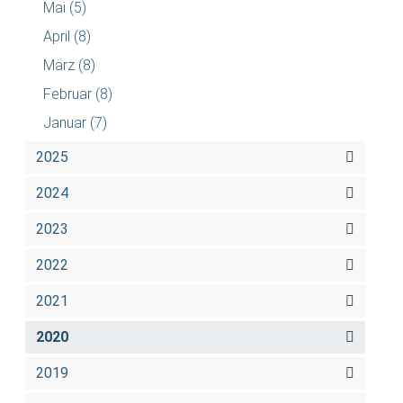
Mai
(5)
April
(8)
März
(8)
Februar
(8)
Januar
(7)
2025
2024
2023
2022
2021
2020
2019