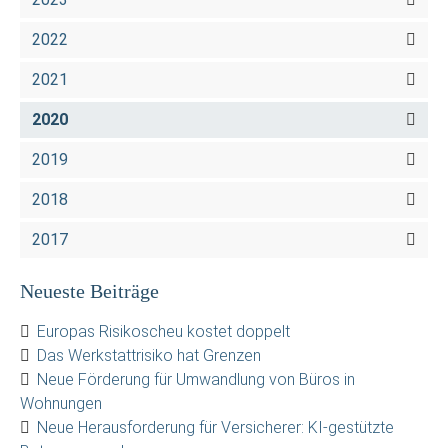
2022
2021
2020
2019
2018
2017
Neueste Beiträge
Europas Risikoscheu kostet doppelt
Das Werkstattrisiko hat Grenzen
Neue Förderung für Umwandlung von Büros in
Wohnungen
Neue Herausforderung für Versicherer: KI-gestützte