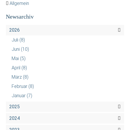
Allgemein
Newsarchiv
2026
Juli
(8)
Juni
(10)
Mai
(5)
April
(8)
März
(8)
Februar
(8)
Januar
(7)
2025
2024
2023