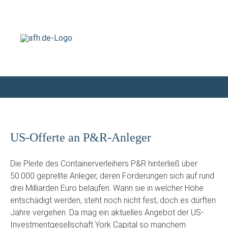
US-Offerte an P&R-Anleger
Die Pleite des Containerverleihers P&R hinterließ über
50.000 geprellte Anleger, deren Forderungen sich auf rund
drei Milliarden Euro belaufen. Wann sie in welcher Höhe
entschädigt werden, steht noch nicht fest, doch es dürften
Jahre vergehen. Da mag ein aktuelles Angebot der US-
Investmentgesellschaft York Capital so manchem