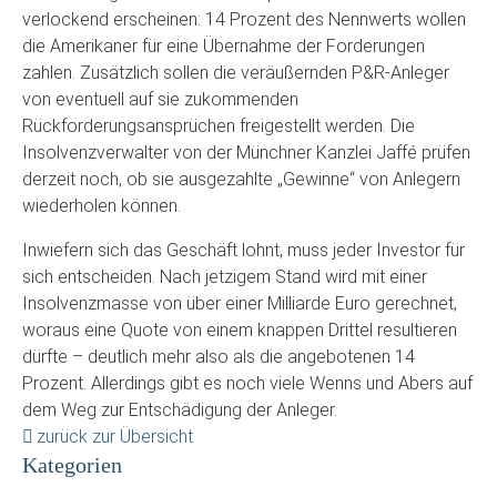
verlockend erscheinen: 14 Prozent des Nennwerts wollen
die Amerikaner für eine Übernahme der Forderungen
zahlen. Zusätzlich sollen die veräußernden P&R-Anleger
von eventuell auf sie zukommenden
Rückforderungsansprüchen freigestellt werden. Die
Insolvenzverwalter von der Münchner Kanzlei Jaffé prüfen
derzeit noch, ob sie ausgezahlte „Gewinne“ von Anlegern
wiederholen können.
Inwiefern sich das Geschäft lohnt, muss jeder Investor für
sich entscheiden. Nach jetzigem Stand wird mit einer
Insolvenzmasse von über einer Milliarde Euro gerechnet,
woraus eine Quote von einem knappen Drittel resultieren
dürfte – deutlich mehr also als die angebotenen 14
Prozent. Allerdings gibt es noch viele Wenns und Abers auf
dem Weg zur Entschädigung der Anleger.
zurück zur Übersicht
Kategorien