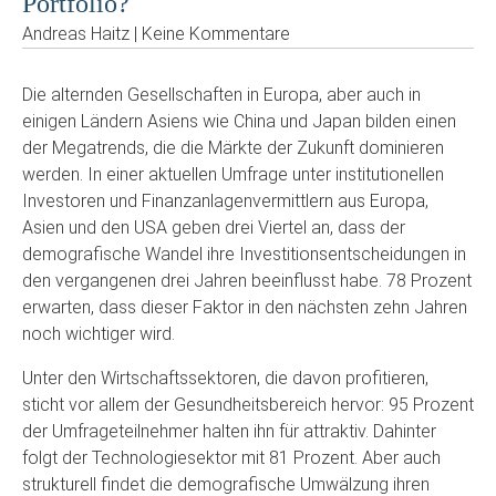
Portfolio?
Andreas Haitz | Keine Kommentare
Die alternden Gesellschaften in Europa, aber auch in
einigen Ländern Asiens wie China und Japan bilden einen
der Megatrends, die die Märkte der Zukunft dominieren
werden. In einer aktuellen Umfrage unter institutionellen
Investoren und Finanzanlagenvermittlern aus Europa,
Asien und den USA geben drei Viertel an, dass der
demografische Wandel ihre Investitionsentscheidungen in
den vergangenen drei Jahren beeinflusst habe. 78 Prozent
erwarten, dass dieser Faktor in den nächsten zehn Jahren
noch wichtiger wird.
Unter den Wirtschaftssektoren, die davon profitieren,
sticht vor allem der Gesundheitsbereich hervor: 95 Prozent
der Umfrageteilnehmer halten ihn für attraktiv. Dahinter
folgt der Technologiesektor mit 81 Prozent. Aber auch
strukturell findet die demografische Umwälzung ihren