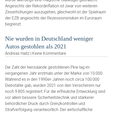
Angesichts der Rekordinflation ist zwar von weiteren
Zinserhöhungen auszugehen, gleichwohl ist der Spielraum
der EZB angesichts der Rezessionsrisiken im Euroraum
begrenzt.
Nie wurden in Deutschland weniger
Autos gestohlen als 2021
Andreas Haitz | Keine Kommentare
Die Zahl der hierzulande gestohlenen Pkw lag im
vergangenen Jahr erstmals unter der Marke von 10.000.
Während es in den 1990er-Jahren noch circa 100.000
Diebstähle gab, wurden 2021 von den Versicherern nur
noch 9.805 registriert. Für die erfreuliche Entwicklung sind
vor allem bessere Sicherheitstechnik und stärkerer
behördlicher Druck durch Grenzkontrollen und
Strafverfolgung verantwortlich. Der wirtschaftliche