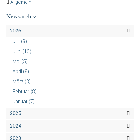
Allgemein
Newsarchiv
2026
Juli
(8)
Juni
(10)
Mai
(5)
April
(8)
März
(8)
Februar
(8)
Januar
(7)
2025
2024
2023