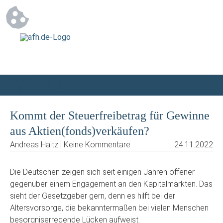
Kommt der Steuerfreibetrag für Gewinne
aus Aktien(fonds)verkäufen?
Andreas Haitz | Keine Kommentare
24.11.2022
Die Deutschen zeigen sich seit einigen Jahren offener
gegenüber einem Engagement an den Kapitalmärkten. Das
sieht der Gesetzgeber gern, denn es hilft bei der
Altersvorsorge, die bekanntermaßen bei vielen Menschen
besorgniserregende Lücken aufweist.