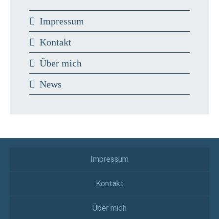
Impressum
Kontakt
Über mich
News
Impressum
Kontakt
Über mich