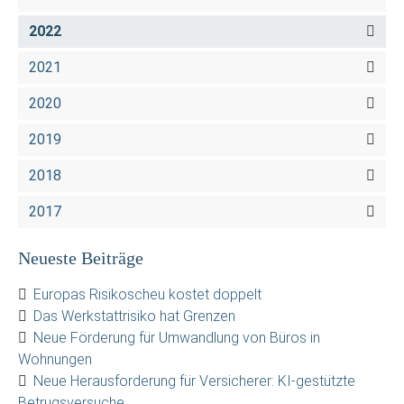
2022
2021
2020
2019
2018
2017
Neueste Beiträge
Europas Risikoscheu kostet doppelt
Das Werkstattrisiko hat Grenzen
Neue Förderung für Umwandlung von Büros in
Wohnungen
Neue Herausforderung für Versicherer: KI-gestützte
Betrugsversuche