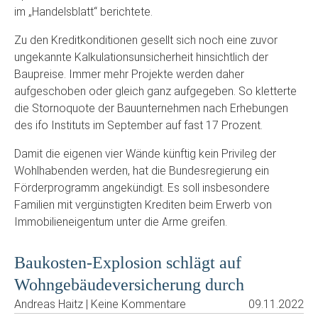
im „Handelsblatt“ berichtete.
Zu den Kreditkonditionen gesellt sich noch eine zuvor
ungekannte Kalkulationsunsicherheit hinsichtlich der
Baupreise. Immer mehr Projekte werden daher
aufgeschoben oder gleich ganz aufgegeben. So kletterte
die Stornoquote der Bauunternehmen nach Erhebungen
des ifo Instituts im September auf fast 17 Prozent.
Damit die eigenen vier Wände künftig kein Privileg der
Wohlhabenden werden, hat die Bundesregierung ein
Förderprogramm angekündigt. Es soll insbesondere
Familien mit vergünstigten Krediten beim Erwerb von
Immobilieneigentum unter die Arme greifen.
Baukosten-Explosion schlägt auf
Wohngebäudeversicherung durch
Andreas Haitz | Keine Kommentare
09.11.2022