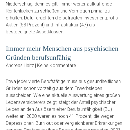
Niederschlag, denn es gilt, immer weiter aufklaffende
Rentenlücken zu schließen und Vermögen primär zu
erhalten. Dafür erachten die befragten Investmentprofis
Aktien (53 Prozent) und Infrastruktur (47) als
bestgeeignete Assetklassen.
Immer mehr Menschen aus psychischen
Gründen berufsunfähig
Andreas Haitz | Keine Kommentare
Etwa jeder vierte Berufstätige muss aus gesundheitlichen
Gründen schon vorzeitig aus dem Erwerbsleben
ausscheiden. Wie eine aktuelle Auswertung eines großen
Lebensversicherers zeigt, steigt der Anteil psychischer
Leiden an den Auslösern einer Berufsunfähigkeit (BU)
weiter an. 2020 waren es noch 41 Prozent, die wegen
Depressionen, Burn-out oder vergleichbarer Erkrankungen