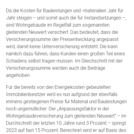
Da die Kosten für Bauleistungen und -materialien Jahr für
Jahr steigen – und somit auch die für Instandsetzungen –,
sind Wohngebäude im Regelfall zum sogenannten
gleitenden Neuwert versichert. Das bedeutet, dass die
Versicherungssumme der Preisentwicklung angepasst
wird, damit keine Unterversicherung entsteht. Die kann
nämlich dazu führen, dass Kunden einen großen Teil eines
Schadens selbst tragen müssen. Im Gleichschritt mit der
Versicherungssumme werden auch die Beiträge
angehoben.
Für die bereits von den Energiekosten gebeutelten
Immobilienbesitzer wird es nun aufgrund der ebenfalls
immens gestiegenen Preise für Material und Bauleistungen
noch ungemütlicher: Der „Anpassungsfaktor in der
Wohngebäudeversicherung zum gleitenden Neuwert“ – im
Durchschnitt der letzten 10 Jahre rund 3 Prozent – springt
2023 auf fast 15 Prozent. Berechnet wird er auf Basis des