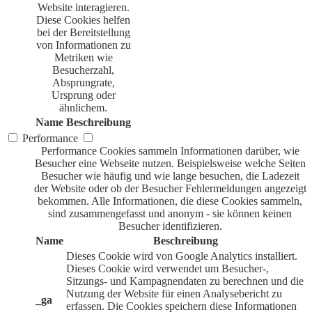
Website interagieren.
Diese Cookies helfen
bei der Bereitstellung
von Informationen zu
Metriken wie
Besucherzahl,
Absprungrate,
Ursprung oder
ähnlichem.
Name
Beschreibung
Performance
Performance Cookies sammeln Informationen darüber, wie
Besucher eine Webseite nutzen. Beispielsweise welche Seiten
Besucher wie häufig und wie lange besuchen, die Ladezeit
der Website oder ob der Besucher Fehlermeldungen angezeigt
bekommen. Alle Informationen, die diese Cookies sammeln,
sind zusammengefasst und anonym - sie können keinen
Besucher identifizieren.
Name
Beschreibung
Dieses Cookie wird von Google Analytics installiert.
Dieses Cookie wird verwendet um Besucher-,
Sitzungs- und Kampagnendaten zu berechnen und die
Nutzung der Website für einen Analysebericht zu
_ga
erfassen. Die Cookies speichern diese Informationen