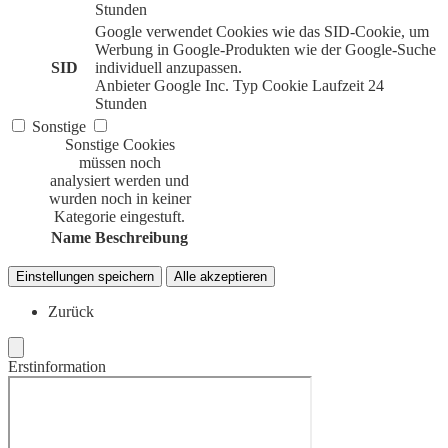
Stunden
Google verwendet Cookies wie das SID-Cookie, um
Werbung in Google-Produkten wie der Google-Suche
SID
individuell anzupassen.
Anbieter
Google Inc.
Typ
Cookie
Laufzeit
24
Stunden
Sonstige
Sonstige Cookies
müssen noch
analysiert werden und
wurden noch in keiner
Kategorie eingestuft.
Name
Beschreibung
Einstellungen speichern
Alle akzeptieren
Zurück
Erstinformation