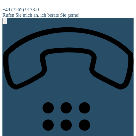
+49 (7265) 9133-0
Rufen Sie mich an, ich berate Sie gerne!