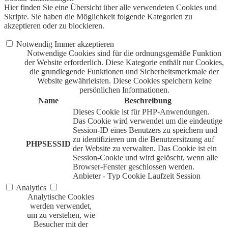
Hier finden Sie eine Übersicht über alle verwendeten Cookies und
Skripte. Sie haben die Möglichkeit folgende Kategorien zu
akzeptieren oder zu blockieren.
Notwendig
Immer akzeptieren
Notwendige Cookies sind für die ordnungsgemäße Funktion
der Website erforderlich. Diese Kategorie enthält nur Cookies,
die grundlegende Funktionen und Sicherheitsmerkmale der
Website gewährleisten. Diese Cookies speichern keine
persönlichen Informationen.
Name
Beschreibung
Dieses Cookie ist für PHP-Anwendungen.
Das Cookie wird verwendet um die eindeutige
Session-ID eines Benutzers zu speichern und
zu identifizieren um die Benutzersitzung auf
PHPSESSID
der Website zu verwalten. Das Cookie ist ein
Session-Cookie und wird gelöscht, wenn alle
Browser-Fenster geschlossen werden.
Anbieter
-
Typ
Cookie
Laufzeit
Session
Analytics
Analytische Cookies
werden verwendet,
um zu verstehen, wie
Besucher mit der