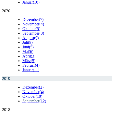
Januar
(10)
2020
Dezember
(7)
November
(4)
Oktober
(5)
September
(3)
August
(9)
Juli
(8)
Juni
(5)
Mai
(6)
April
(3)
März
(5)
Februar
(4)
Januar
(11)
2019
Dezember
(2)
November
(4)
Oktober
(10)
September
(12)
2018