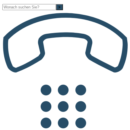
Suche