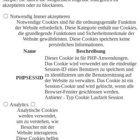
akzeptieren oder zu blockieren.
Notwendig
Immer akzeptieren
Notwendige Cookies sind für die ordnungsgemäße Funktion
der Website erforderlich. Diese Kategorie enthält nur Cookies,
die grundlegende Funktionen und Sicherheitsmerkmale der
Website gewährleisten. Diese Cookies speichern keine
persönlichen Informationen.
Name
Beschreibung
Dieses Cookie ist für PHP-Anwendungen.
Das Cookie wird verwendet um die eindeutige
Session-ID eines Benutzers zu speichern und
zu identifizieren um die Benutzersitzung auf
PHPSESSID
der Website zu verwalten. Das Cookie ist ein
Session-Cookie und wird gelöscht, wenn alle
Browser-Fenster geschlossen werden.
Anbieter
-
Typ
Cookie
Laufzeit
Session
Analytics
Analytische Cookies
werden verwendet,
um zu verstehen, wie
Besucher mit der
Website interagieren.
Diese Cookies helfen