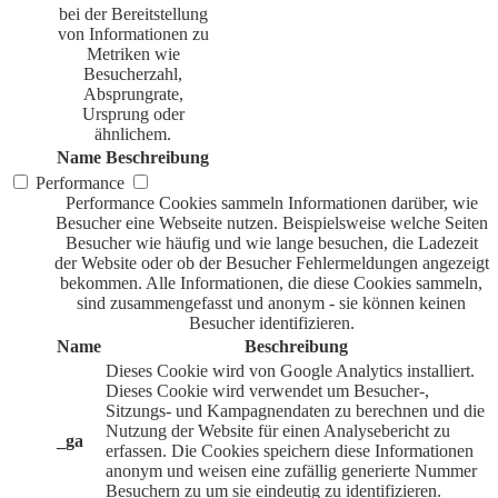
bei der Bereitstellung
von Informationen zu
Metriken wie
Besucherzahl,
Absprungrate,
Ursprung oder
ähnlichem.
Name
Beschreibung
Performance
Performance Cookies sammeln Informationen darüber, wie
Besucher eine Webseite nutzen. Beispielsweise welche Seiten
Besucher wie häufig und wie lange besuchen, die Ladezeit
der Website oder ob der Besucher Fehlermeldungen angezeigt
bekommen. Alle Informationen, die diese Cookies sammeln,
sind zusammengefasst und anonym - sie können keinen
Besucher identifizieren.
Name
Beschreibung
Dieses Cookie wird von Google Analytics installiert.
Dieses Cookie wird verwendet um Besucher-,
Sitzungs- und Kampagnendaten zu berechnen und die
Nutzung der Website für einen Analysebericht zu
_ga
erfassen. Die Cookies speichern diese Informationen
anonym und weisen eine zufällig generierte Nummer
Besuchern zu um sie eindeutig zu identifizieren.