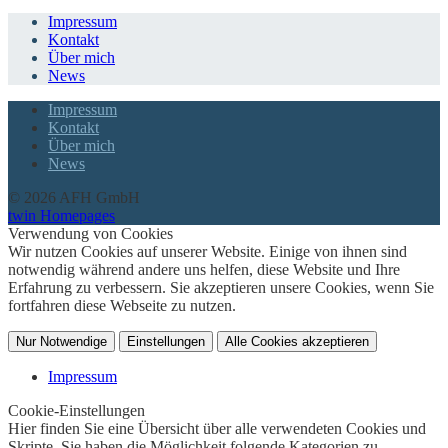
Impressum
Kontakt
Über mich
News
Impressum
Kontakt
Über mich
News
© 2026 AFH GmbH
twin Homepages
Verwendung von Cookies
Wir nutzen Cookies auf unserer Website. Einige von ihnen sind
notwendig während andere uns helfen, diese Website und Ihre
Erfahrung zu verbessern. Sie akzeptieren unsere Cookies, wenn Sie
fortfahren diese Webseite zu nutzen.
Nur Notwendige
Einstellungen
Alle Cookies akzeptieren
Impressum
Cookie-Einstellungen
Hier finden Sie eine Übersicht über alle verwendeten Cookies und
Skripte. Sie haben die Möglichkeit folgende Kategorien zu