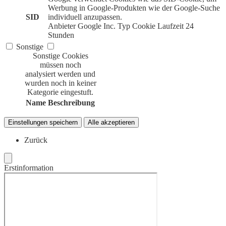
Werbung in Google-Produkten wie der Google-Suche
SID
individuell anzupassen.
Anbieter
Google Inc.
Typ
Cookie
Laufzeit
24
Stunden
Sonstige
Sonstige Cookies
müssen noch
analysiert werden und
wurden noch in keiner
Kategorie eingestuft.
Name
Beschreibung
Einstellungen speichern
Alle akzeptieren
Zurück
Erstinformation