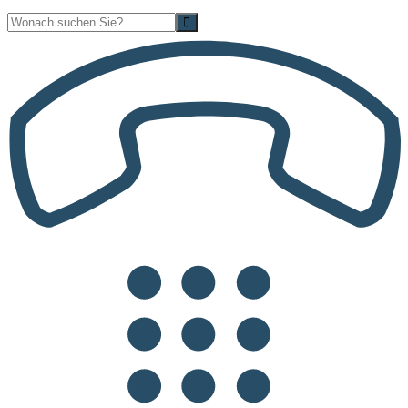
Suche