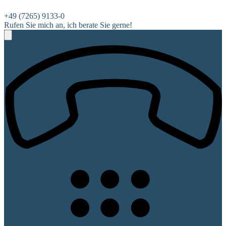
+49 (7265) 9133-0
Rufen Sie mich an, ich berate Sie gerne!