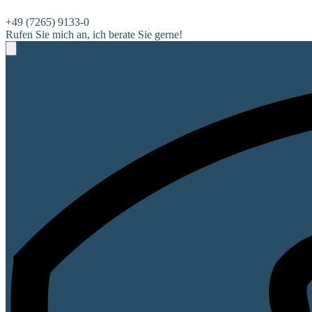
+49 (7265) 9133-0
Rufen Sie mich an, ich berate Sie gerne!