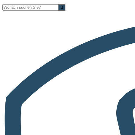
Suche