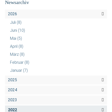
Newsarchiv
2026
Juli
(8)
Juni
(10)
Mai
(5)
April
(8)
März
(8)
Februar
(8)
Januar
(7)
2025
2024
2023
2022