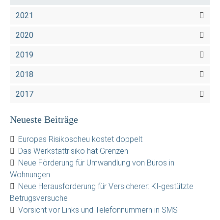
2021
2020
2019
2018
2017
Neueste Beiträge
Europas Risikoscheu kostet doppelt
Das Werkstattrisiko hat Grenzen
Neue Förderung für Umwandlung von Büros in
Wohnungen
Neue Herausforderung für Versicherer: KI-gestützte
Betrugsversuche
Vorsicht vor Links und Telefonnummern in SMS