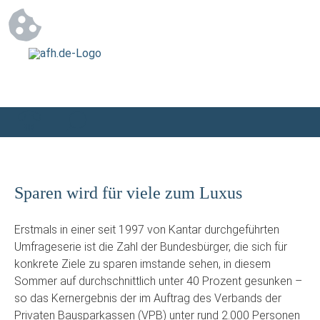
Sparen wird für viele zum Luxus
Erstmals in einer seit 1997 von Kantar durchgeführten
Umfrageserie ist die Zahl der Bundesbürger, die sich für
konkrete Ziele zu sparen imstande sehen, in diesem
Sommer auf durchschnittlich unter 40 Prozent gesunken –
so das Kernergebnis der im Auftrag des Verbands der
Privaten Bausparkassen (VPB) unter rund 2.000 Personen