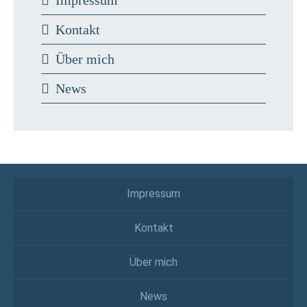
Impressum
Kontakt
Über mich
News
Impressum
Kontakt
Über mich
News