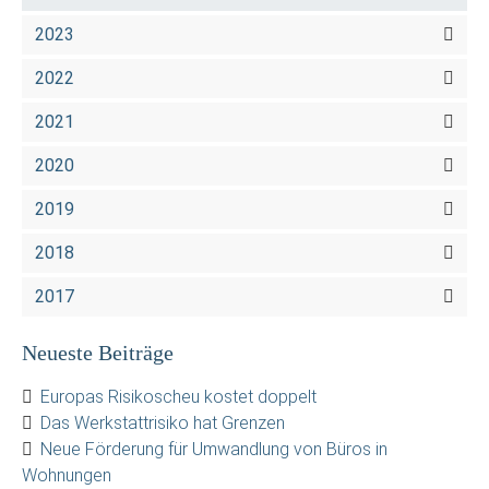
2023
2022
2021
2020
2019
2018
2017
Neueste Beiträge
Europas Risikoscheu kostet doppelt
Das Werkstattrisiko hat Grenzen
Neue Förderung für Umwandlung von Büros in
Wohnungen