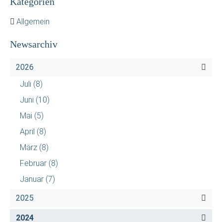
Kategorien
Allgemein
Newsarchiv
2026
Juli
(8)
Juni
(10)
Mai
(5)
April
(8)
März
(8)
Februar
(8)
Januar
(7)
2025
2024