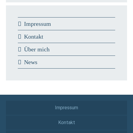
Impressum
Kontakt
Über mich
News
Impressum
Kontakt