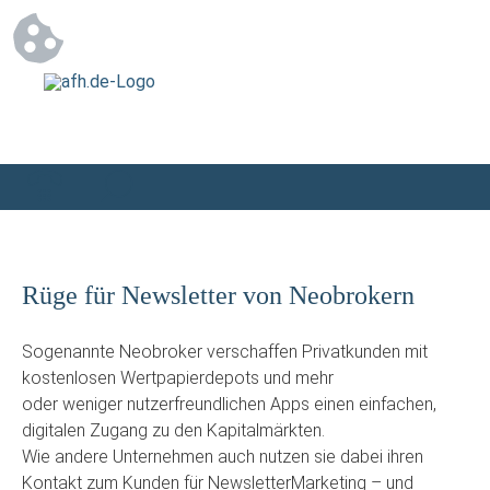
Rüge für Newsletter von Neobrokern
Sogenannte Neobroker verschaffen Privatkunden mit
kostenlosen Wertpapierdepots und mehr
oder weniger nutzerfreundlichen Apps einen einfachen,
digitalen Zugang zu den Kapitalmärkten.
Wie andere Unternehmen auch nutzen sie dabei ihren
Kontakt zum Kunden für NewsletterMarketing – und