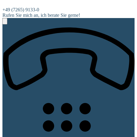
+49 (7265) 9133-0
Rufen Sie mich an, ich berate Sie gerne!