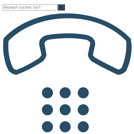
Suche