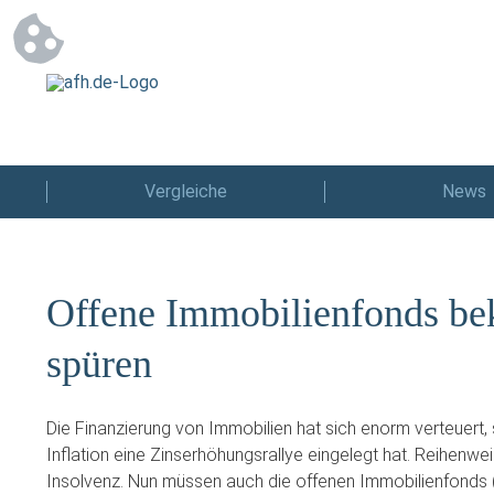
Vergleiche
News
Offene Immobilienfonds b
spüren
Die Finanzierung von Immobilien hat sich enorm verteuert,
Inflation eine Zinserhöhungsrallye eingelegt hat. Reihenwei
Insolvenz. Nun müssen auch die offenen Immobilienfonds 