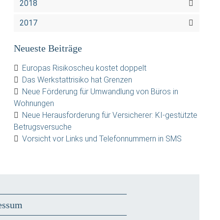
2018
2017
Neueste Beiträge
Europas Risikoscheu kostet doppelt
Das Werkstattrisiko hat Grenzen
Neue Förderung für Umwandlung von Büros in
Wohnungen
Neue Herausforderung für Versicherer: KI-gestützte
Betrugsversuche
Vorsicht vor Links und Telefonnummern in SMS
essum