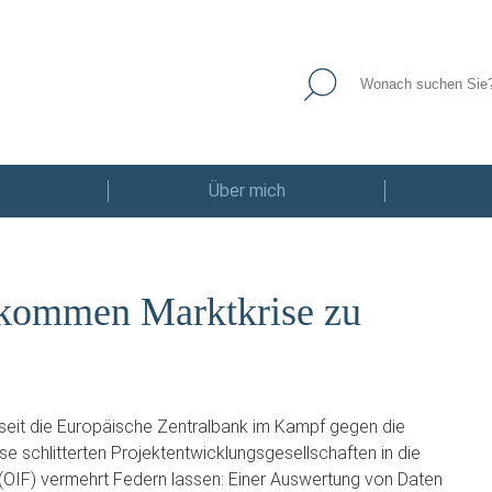
Über mich
ekommen Marktkrise zu
 seit die Europäische Zentralbank im Kampf gegen die
se schlitterten Projektentwicklungsgesellschaften in die
(OIF) vermehrt Federn lassen: Einer Auswertung von Daten