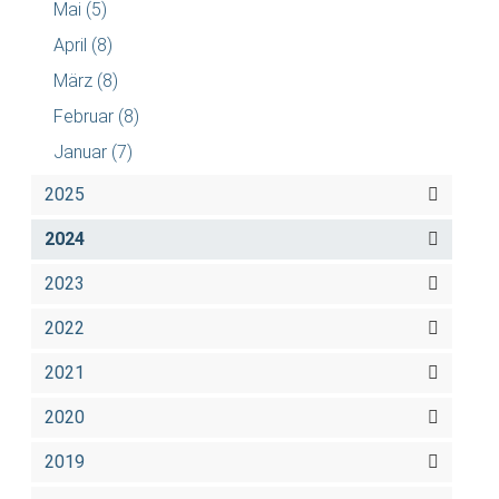
Mai
(5)
April
(8)
März
(8)
Februar
(8)
Januar
(7)
2025
2024
2023
2022
2021
2020
2019