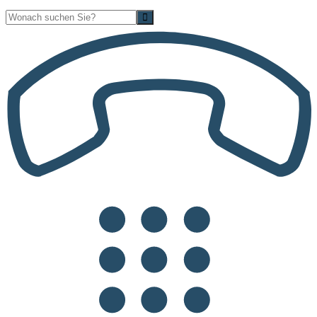
Suche