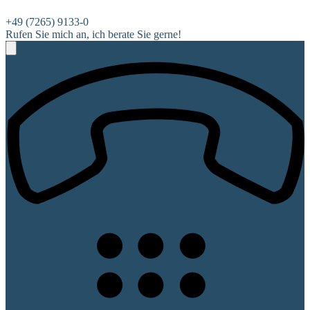
+49 (7265) 9133-0
Rufen Sie mich an, ich berate Sie gerne!