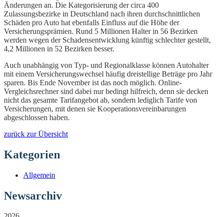
Änderungen an. Die Kategorisierung der circa 400
Zulassungsbezirke in Deutschland nach ihren durchschnittlichen
Schäden pro Auto hat ebenfalls Einfluss auf die Höhe der
Versicherungsprämien. Rund 5 Millionen Halter in 56 Bezirken
werden wegen der Schadensentwicklung künftig schlechter gestellt,
4,2 Millionen in 52 Bezirken besser.
Auch unabhängig von Typ- und Regionalklasse können Autohalter
mit einem Versicherungswechsel häufig dreistellige Beträge pro Jahr
sparen. Bis Ende November ist das noch möglich. Online-
Vergleichsrechner sind dabei nur bedingt hilfreich, denn sie decken
nicht das gesamte Tarifangebot ab, sondern lediglich Tarife von
Versicherungen, mit denen sie Kooperationsvereinbarungen
abgeschlossen haben.
zurück zur Übersicht
Kategorien
Allgemein
Newsarchiv
2026