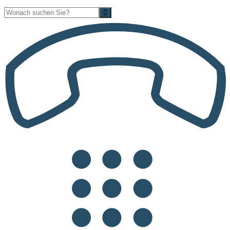
Suche