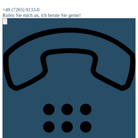
+49 (7265) 9133-0
Rufen Sie mich an, ich berate Sie gerne!