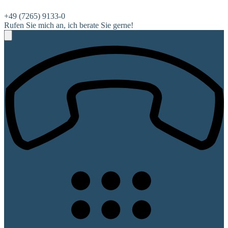
+49 (7265) 9133-0
Rufen Sie mich an, ich berate Sie gerne!