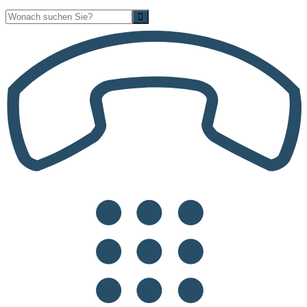
Suche