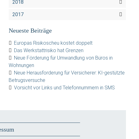
2018
2017
Neueste Beiträge
Europas Risikoscheu kostet doppelt
Das Werkstattrisiko hat Grenzen
Neue Förderung für Umwandlung von Büros in
Wohnungen
Neue Herausforderung für Versicherer: KI-gestützte
Betrugsversuche
Vorsicht vor Links und Telefonnummern in SMS
essum