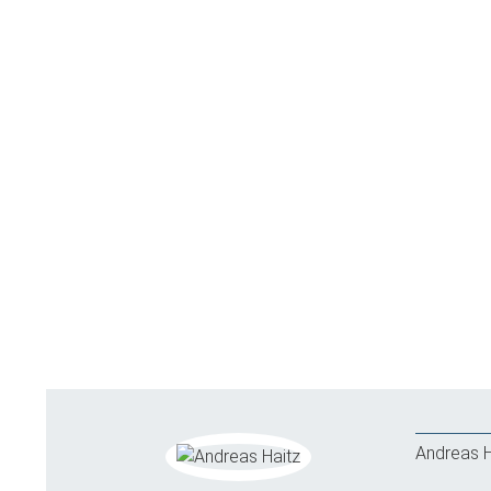
Andreas H