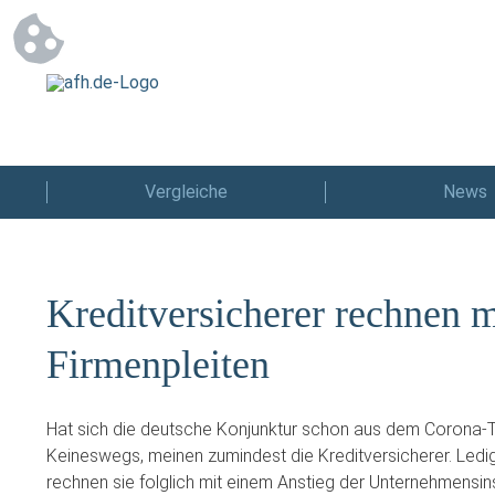
Vergleiche
News
Kreditversicherer rechnen m
Firmenpleiten
Hat sich die deutsche Konjunktur schon aus dem Corona-Ta
Keineswegs, meinen zumindest die Kreditversicherer. Ledi
rechnen sie folglich mit einem Anstieg der Unternehmensins