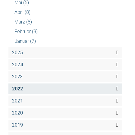
Mai
(5)
April
(8)
März
(8)
Februar
(8)
Januar
(7)
2025
2024
2023
2022
2021
2020
2019