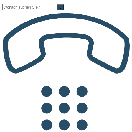
Suche