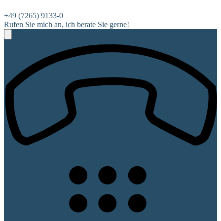
+49 (7265) 9133-0
Rufen Sie mich an, ich berate Sie gerne!