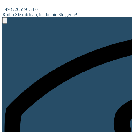
+49 (7265) 9133-0
Rufen Sie mich an, ich berate Sie gerne!