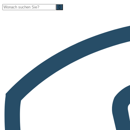
Suche