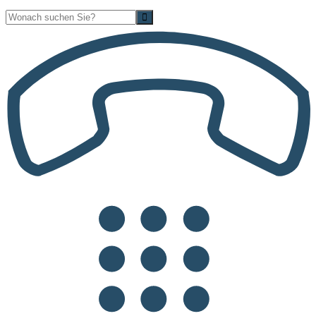
Suche