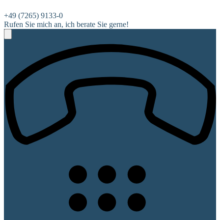
+49 (7265) 9133-0
Rufen Sie mich an, ich berate Sie gerne!