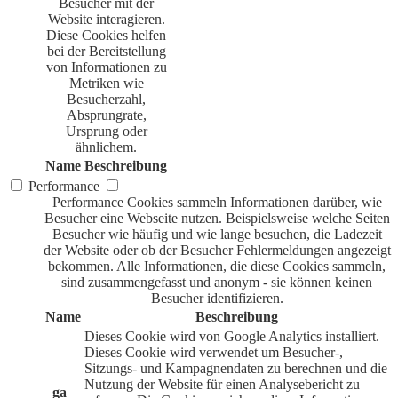
Besucher mit der
Website interagieren.
Diese Cookies helfen
bei der Bereitstellung
von Informationen zu
Metriken wie
Besucherzahl,
Absprungrate,
Ursprung oder
ähnlichem.
Name
Beschreibung
Performance
Performance Cookies sammeln Informationen darüber, wie
Besucher eine Webseite nutzen. Beispielsweise welche Seiten
Besucher wie häufig und wie lange besuchen, die Ladezeit
der Website oder ob der Besucher Fehlermeldungen angezeigt
bekommen. Alle Informationen, die diese Cookies sammeln,
sind zusammengefasst und anonym - sie können keinen
Besucher identifizieren.
Name
Beschreibung
Dieses Cookie wird von Google Analytics installiert.
Dieses Cookie wird verwendet um Besucher-,
Sitzungs- und Kampagnendaten zu berechnen und die
Nutzung der Website für einen Analysebericht zu
_ga