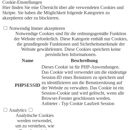
Cookie-Einstellungen
Hier finden Sie eine Übersicht über alle verwendeten Cookies und
Skripte. Sie haben die Möglichkeit folgende Kategorien zu
akzeptieren oder zu blockieren.
Notwendig
Immer akzeptieren
Notwendige Cookies sind für die ordnungsgemäße Funktion
der Website erforderlich. Diese Kategorie enthält nur Cookies,
die grundlegende Funktionen und Sicherheitsmerkmale der
Website gewährleisten. Diese Cookies speichern keine
persönlichen Informationen.
Name
Beschreibung
Dieses Cookie ist für PHP-Anwendungen.
Das Cookie wird verwendet um die eindeutige
Session-ID eines Benutzers zu speichern und
zu identifizieren um die Benutzersitzung auf
PHPSESSID
der Website zu verwalten. Das Cookie ist ein
Session-Cookie und wird gelöscht, wenn alle
Browser-Fenster geschlossen werden.
Anbieter
-
Typ
Cookie
Laufzeit
Session
Analytics
Analytische Cookies
werden verwendet,
um zu verstehen, wie