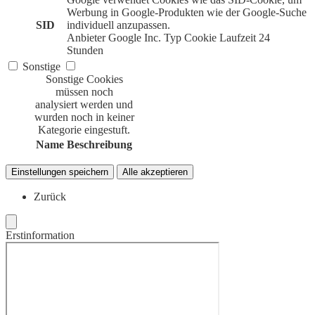
Werbung in Google-Produkten wie der Google-Suche
SID
individuell anzupassen.
Anbieter
Google Inc.
Typ
Cookie
Laufzeit
24
Stunden
Sonstige
Sonstige Cookies
müssen noch
analysiert werden und
wurden noch in keiner
Kategorie eingestuft.
Name
Beschreibung
Einstellungen speichern
Alle akzeptieren
Zurück
Erstinformation