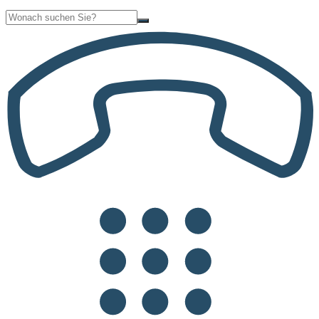
Suche