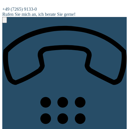
+49 (7265) 9133-0
Rufen Sie mich an, ich berate Sie gerne!