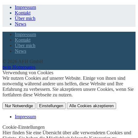
Impressum
Kontakt
Über mich
News
Impressum
Kontakt
Über mich
News
© 2026 AFH GmbH
twin Homepages
Verwendung von Cookies
Wir nutzen Cookies auf unserer Website. Einige von ihnen sind
notwendig während andere uns helfen, diese Website und Ihre
Erfahrung zu verbessern. Sie akzeptieren unsere Cookies, wenn Sie
fortfahren diese Webseite zu nutzen.
Nur Notwendige
Einstellungen
Alle Cookies akzeptieren
Impressum
Cookie-Einstellungen
Hier finden Sie eine Übersicht über alle verwendeten Cookies und