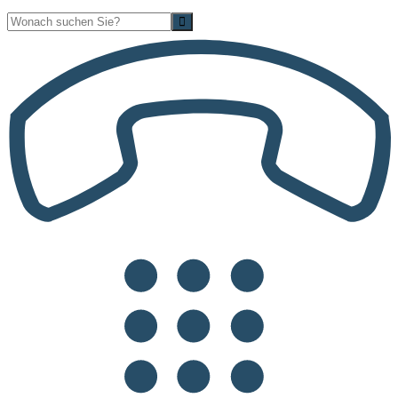
Suche