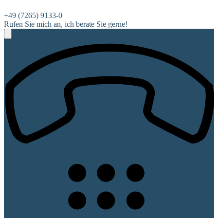
+49 (7265) 9133-0
Rufen Sie mich an, ich berate Sie gerne!