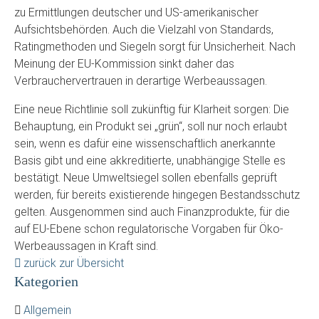
zu Ermittlungen deutscher und US-amerikanischer
Aufsichtsbehörden. Auch die Vielzahl von Standards,
Ratingmethoden und Siegeln sorgt für Unsicherheit. Nach
Meinung der EU-Kommission sinkt daher das
Verbrauchervertrauen in derartige Werbeaussagen.
Eine neue Richtlinie soll zukünftig für Klarheit sorgen: Die
Behauptung, ein Produkt sei „grün“, soll nur noch erlaubt
sein, wenn es dafür eine wissenschaftlich anerkannte
Basis gibt und eine akkreditierte, unabhängige Stelle es
bestätigt. Neue Umweltsiegel sollen ebenfalls geprüft
werden, für bereits existierende hingegen Bestandsschutz
gelten. Ausgenommen sind auch Finanzprodukte, für die
auf EU-Ebene schon regulatorische Vorgaben für Öko-
Werbeaussagen in Kraft sind.
zurück zur Übersicht
Kategorien
Allgemein