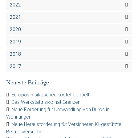
2022
2021
2020
2019
2018
2017
Neueste Beiträge
Europas Risikoscheu kostet doppelt
Das Werkstattrisiko hat Grenzen
Neue Förderung für Umwandlung von Büros in
Wohnungen
Neue Herausforderung für Versicherer: KI-gestützte
Betrugsversuche