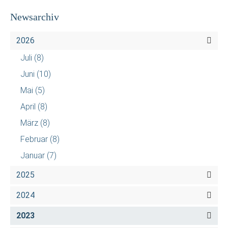
Newsarchiv
2026
Juli
(8)
Juni
(10)
Mai
(5)
April
(8)
März
(8)
Februar
(8)
Januar
(7)
2025
2024
2023