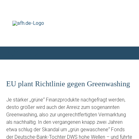
EU plant Richtlinie gegen Greenwashing
Je stärker „grüne“ Finanzprodukte nachgefragt werden,
desto größer wird auch der Anreiz zum sogenannten
Greenwashing, also zur ungerechtfertigten Vermarktung
als nachhaltig. In den vergangenen knapp zwei Jahren
etwa schlug der Skandal um „grün gewaschene“ Fonds
der Deutsche-Bank-Tochter DWS hohe Wellen – und führte