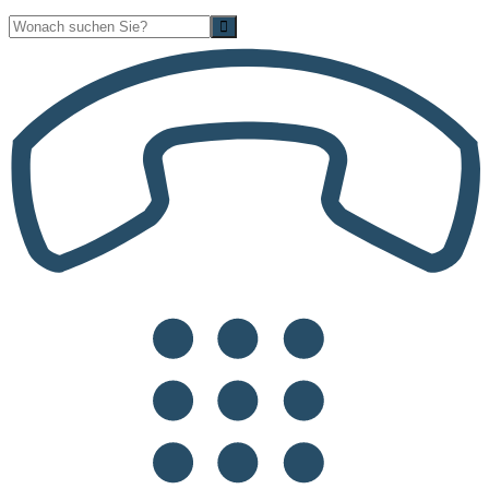
Suche