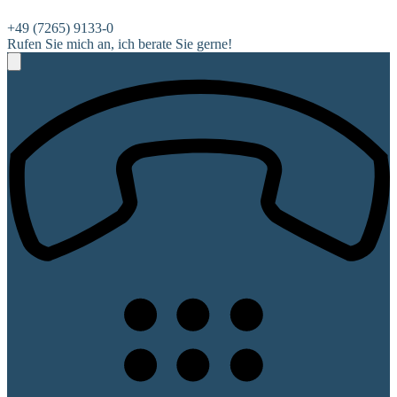
+49 (7265) 9133-0
Rufen Sie mich an, ich berate Sie gerne!