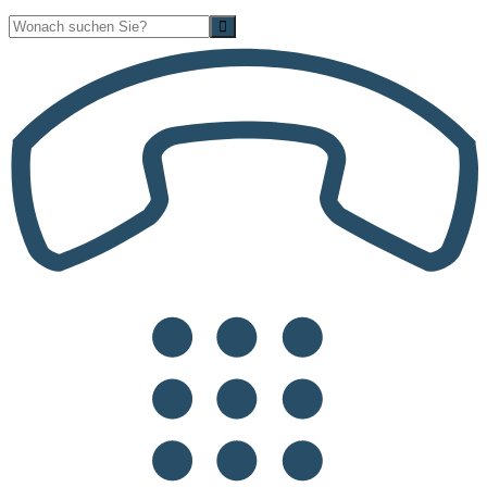
Suche