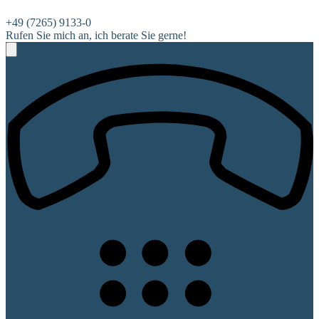
+49 (7265) 9133-0
Rufen Sie mich an, ich berate Sie gerne!