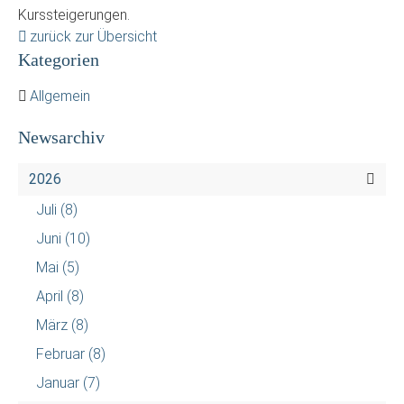
Kurssteigerungen.
zurück zur Übersicht
Kategorien
Allgemein
Newsarchiv
2026
Juli
(8)
Juni
(10)
Mai
(5)
April
(8)
März
(8)
Februar
(8)
Januar
(7)