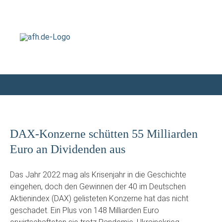
DAX-Konzerne schütten 55 Milliarden
Euro an Dividenden aus
Das Jahr 2022 mag als Krisenjahr in die Geschichte
eingehen, doch den Gewinnen der 40 im Deutschen
Aktienindex (DAX) gelisteten Konzerne hat das nicht
geschadet. Ein Plus von 148 Milliarden Euro