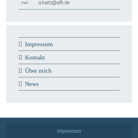
a.haitz@afh.de
mail
Impressum
Kontakt
Über mich
News
Impressum