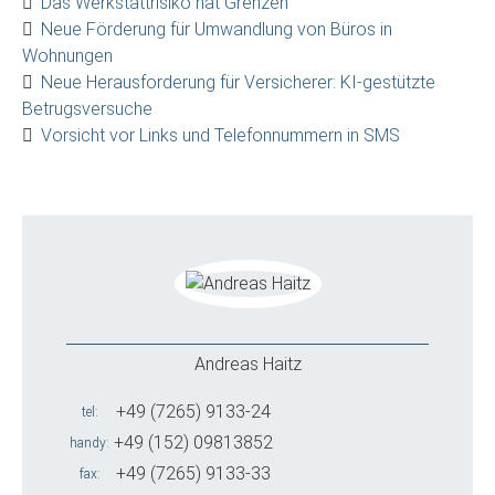
Das Werkstattrisiko hat Grenzen
Neue Förderung für Umwandlung von Büros in
Wohnungen
Neue Herausforderung für Versicherer: KI-gestützte
Betrugsversuche
Vorsicht vor Links und Telefonnummern in SMS
Andreas Haitz
+49 (7265) 9133-24
tel
+49 (152) 09813852
handy
+49 (7265) 9133-33
fax