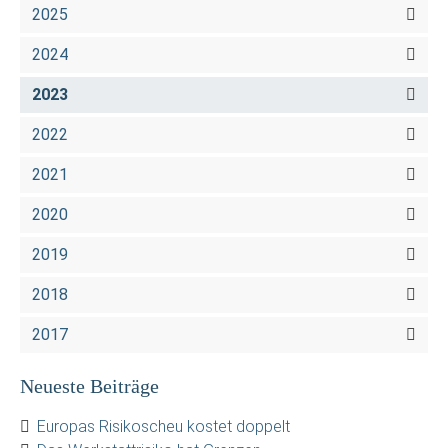
2025
2024
2023
2022
2021
2020
2019
2018
2017
Neueste Beiträge
Europas Risikoscheu kostet doppelt