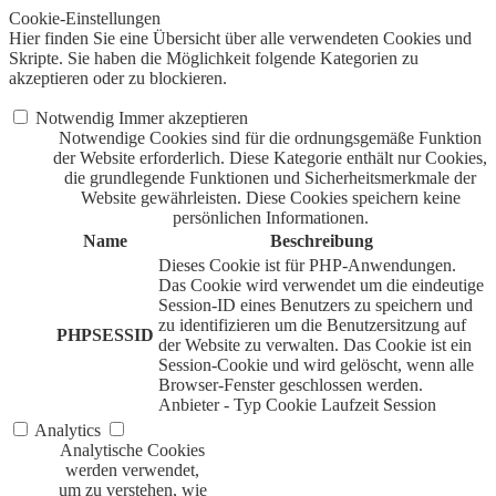
Cookie-Einstellungen
Hier finden Sie eine Übersicht über alle verwendeten Cookies und
Skripte. Sie haben die Möglichkeit folgende Kategorien zu
akzeptieren oder zu blockieren.
Notwendig
Immer akzeptieren
Notwendige Cookies sind für die ordnungsgemäße Funktion
der Website erforderlich. Diese Kategorie enthält nur Cookies,
die grundlegende Funktionen und Sicherheitsmerkmale der
Website gewährleisten. Diese Cookies speichern keine
persönlichen Informationen.
Name
Beschreibung
Dieses Cookie ist für PHP-Anwendungen.
Das Cookie wird verwendet um die eindeutige
Session-ID eines Benutzers zu speichern und
zu identifizieren um die Benutzersitzung auf
PHPSESSID
der Website zu verwalten. Das Cookie ist ein
Session-Cookie und wird gelöscht, wenn alle
Browser-Fenster geschlossen werden.
Anbieter
-
Typ
Cookie
Laufzeit
Session
Analytics
Analytische Cookies
werden verwendet,
um zu verstehen, wie