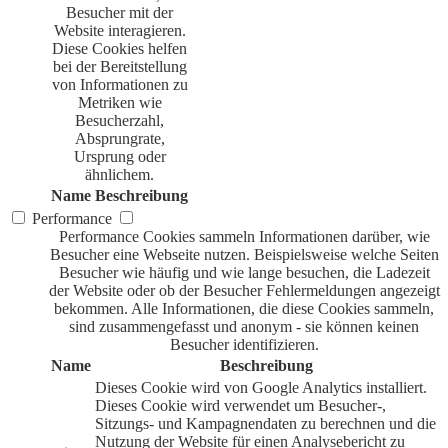
Besucher mit der
Website interagieren.
Diese Cookies helfen
bei der Bereitstellung
von Informationen zu
Metriken wie
Besucherzahl,
Absprungrate,
Ursprung oder
ähnlichem.
Name
Beschreibung
Performance
Performance Cookies sammeln Informationen darüber, wie
Besucher eine Webseite nutzen. Beispielsweise welche Seiten
Besucher wie häufig und wie lange besuchen, die Ladezeit
der Website oder ob der Besucher Fehlermeldungen angezeigt
bekommen. Alle Informationen, die diese Cookies sammeln,
sind zusammengefasst und anonym - sie können keinen
Besucher identifizieren.
Name
Beschreibung
Dieses Cookie wird von Google Analytics installiert.
Dieses Cookie wird verwendet um Besucher-,
Sitzungs- und Kampagnendaten zu berechnen und die
Nutzung der Website für einen Analysebericht zu