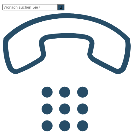
Suche