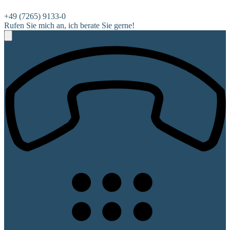
+49 (7265) 9133-0
Rufen Sie mich an, ich berate Sie gerne!