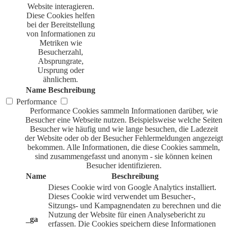
Website interagieren.
Diese Cookies helfen
bei der Bereitstellung
von Informationen zu
Metriken wie
Besucherzahl,
Absprungrate,
Ursprung oder
ähnlichem.
Name
Beschreibung
Performance
Performance Cookies sammeln Informationen darüber, wie
Besucher eine Webseite nutzen. Beispielsweise welche Seiten
Besucher wie häufig und wie lange besuchen, die Ladezeit
der Website oder ob der Besucher Fehlermeldungen angezeigt
bekommen. Alle Informationen, die diese Cookies sammeln,
sind zusammengefasst und anonym - sie können keinen
Besucher identifizieren.
Name
Beschreibung
Dieses Cookie wird von Google Analytics installiert.
Dieses Cookie wird verwendet um Besucher-,
Sitzungs- und Kampagnendaten zu berechnen und die
Nutzung der Website für einen Analysebericht zu
_ga
erfassen. Die Cookies speichern diese Informationen