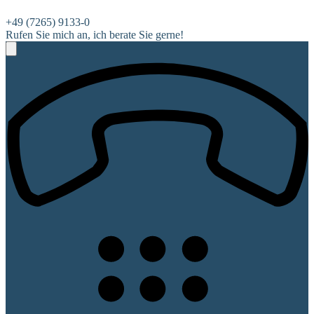
+49 (7265) 9133-0
Rufen Sie mich an, ich berate Sie gerne!