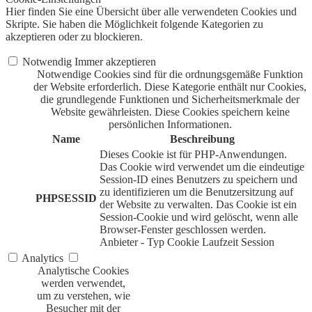
Hier finden Sie eine Übersicht über alle verwendeten Cookies und
Skripte. Sie haben die Möglichkeit folgende Kategorien zu
akzeptieren oder zu blockieren.
Notwendig
Immer akzeptieren
Notwendige Cookies sind für die ordnungsgemäße Funktion
der Website erforderlich. Diese Kategorie enthält nur Cookies,
die grundlegende Funktionen und Sicherheitsmerkmale der
Website gewährleisten. Diese Cookies speichern keine
persönlichen Informationen.
Name
Beschreibung
Dieses Cookie ist für PHP-Anwendungen.
Das Cookie wird verwendet um die eindeutige
Session-ID eines Benutzers zu speichern und
zu identifizieren um die Benutzersitzung auf
PHPSESSID
der Website zu verwalten. Das Cookie ist ein
Session-Cookie und wird gelöscht, wenn alle
Browser-Fenster geschlossen werden.
Anbieter
-
Typ
Cookie
Laufzeit
Session
Analytics
Analytische Cookies
werden verwendet,
um zu verstehen, wie
Besucher mit der