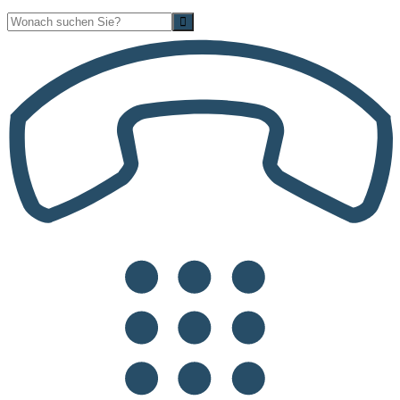
Suche